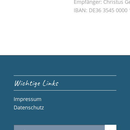
Empfänger: Christus G
IBAN: DE36 3545 0000 
Wichtige Links
Impressum
Datenschutz