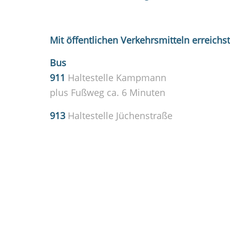
Mit öffentlichen Verkehrsmitteln erreichs
Bus
911
Haltestelle Kampmann
plus Fußweg ca. 6 Minuten
913
Haltestelle Jüchenstraße