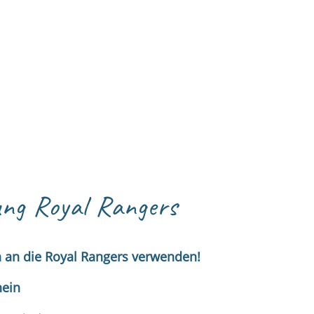
ng Royal Rangers
n an die Royal Rangers verwenden!
hein