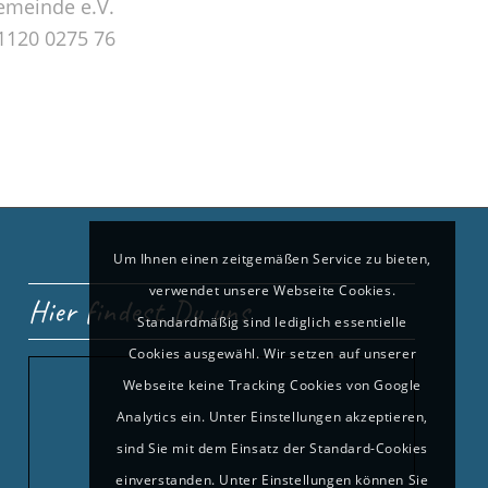
emeinde e.V.
1120 0275 76
Um Ihnen einen zeitgemäßen Service zu bieten,
verwendet unsere Webseite Cookies.
Hier findest Du uns
Standardmäßig sind lediglich essentielle
Cookies ausgewähl. Wir setzen auf unserer
Webseite keine Tracking Cookies von Google
Analytics ein. Unter Einstellungen akzeptieren,
sind Sie mit dem Einsatz der Standard-Cookies
einverstanden. Unter Einstellungen können Sie