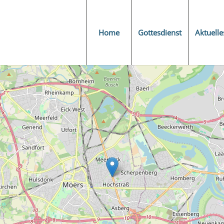
Home
Gottesdienst
Aktuelle