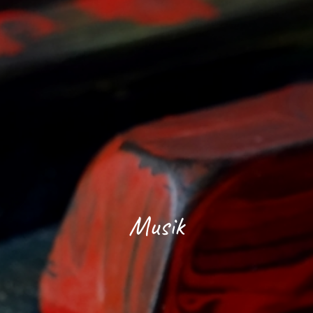
Musik