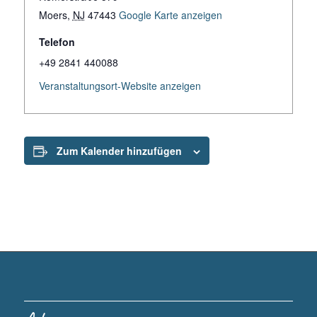
Moers
,
NJ
47443
Google Karte anzeigen
Telefon
+49 2841 440088
Veranstaltungsort-Website anzeigen
Zum Kalender hinzufügen