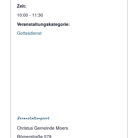
Zeit:
10:00 - 11:30
Veranstaltungskategorie:
Gottesdienst
Veranstaltungsort
Christus Gemeinde Moers
Römerstraße 579