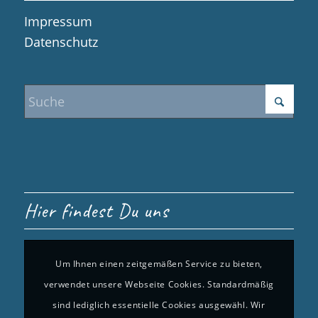
Impressum
Datenschutz
Hier findest Du uns
Um Ihnen einen zeitgemäßen Service zu bieten,
verwendet unsere Webseite Cookies. Standardmäßig
sind lediglich essentielle Cookies ausgewähl. Wir