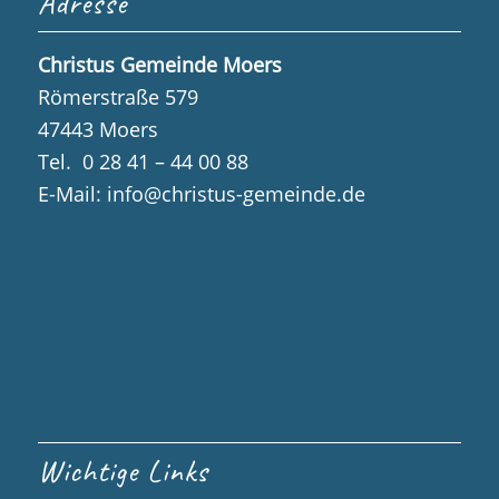
Adresse
Christus Gemeinde Moers
Römerstraße 579
47443 Moers
Tel. 0 28 41 – 44 00 88
E-Mail:
info@christus-gemeinde.de
Wichtige Links