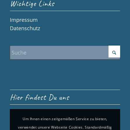
Wichtige Links
Impressum
Datenschutz
Hier findest Du uns
Um Ihnen einen zeitgemäßen Service zu bieten,
verwendet unsere Webseite Cookies. Standardmäßig