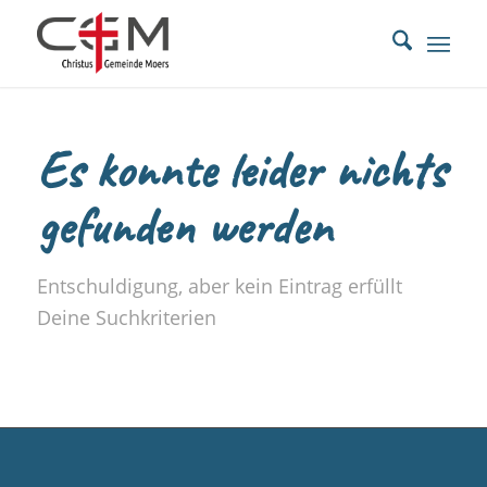
Es konnte leider nichts
gefunden werden
Entschuldigung, aber kein Eintrag erfüllt
Deine Suchkriterien